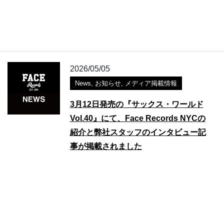
2026/05/05
News
,
お知らせ
,
メディア掲載情報
3月12日発売の『サックス・ワールド
Vol.40』にて、Face Records NYCの
紹介と弊社スタッフのインタビュー記
事が掲載されました