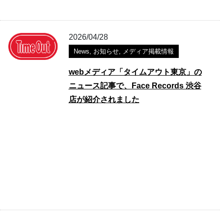
2026/04/28
News
,
お知らせ
,
メディア掲載情報
webメディア「タイムアウト東京」の
ニュース記事で、Face Records 渋谷
店が紹介されました