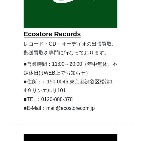
Ecostore Records
レコード・CD・オーディオの出張買取、
郵送買取を専門に行なっております。
■営業時間：11:00～20:00（年中無休。不
定休日はWEB上でお知らせ）
■住所：〒150-0046 東京都渋谷区松濤1-
4-9 サンエルサ101
■TEL：0120-888-378
■E-Mail：mail@ecostorecom.jp