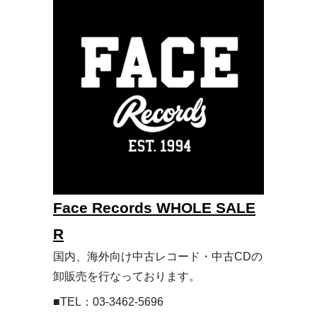
Face Records WHOLE SALE
R
国内、海外向け中古レコード・中古CDの
卸販売を行なっております。
■TEL：03-3462-5696