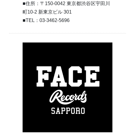
■住所：〒150-0042 東京都渋谷区宇田川
町10-2 新東京ビル 301
■TEL：03-3462-5696