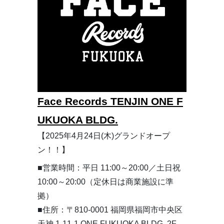
Face Records TENJIN ONE F
UKUOKA BLDG.
【2025年4月24日(木)グランドオープ
ン！！】
■営業時間：平日 11:00～20:00／土日祝
10:00～20:00（定休日は商業施設に準
拠）
■住所：〒810-0001 福岡県福岡市中央区
天神 1-11-1 ONE FUKUOKA BLDG. 2F