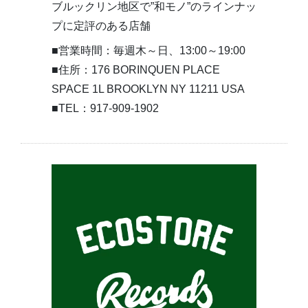
ブルックリン地区で”和モノ”のラインナッ
プに定評のある店舗
■営業時間：毎週木～日、13:00～19:00
■住所：176 BORINQUEN PLACE
SPACE 1L BROOKLYN NY 11211 USA
■TEL：917-909-1902