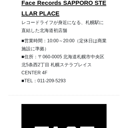
Face Records SAPPORO STE
LLAR PLACE
レコードライフが身近になる、札幌駅に
直結した北海道初店舗
■営業時間：10:00～20:00（定休日は商業
施設に準拠）
■住所：〒060-0005 北海道札幌市中央区
北5条西2丁目 札幌ステラプレイス
CENTER 4F
■TEL：011-209-5293