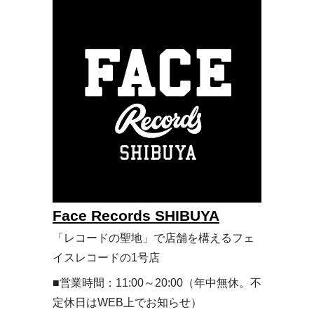
Face Records SHIBUYA
「レコードの聖地」で店舗を構えるフェ
イスレコードの1号店
■営業時間：11:00～20:00（年中無休。不
定休日はWEB上でお知らせ）