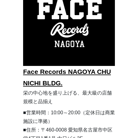
Face Records NAGOYA CHU
NICHI BLDG.
栄の中心地を盛り上げる、最大級の店舗
規模と品揃え
■営業時間：10:00～20:00（定休日は商業
施設に準拠）
■住所：〒460-0008 愛知県名古屋市中区