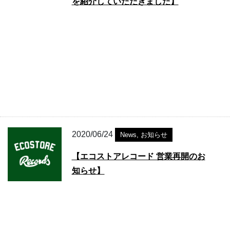
を紹介していただきました】
2020/06/24
News
,
お知らせ
【エコストアレコード 営業再開のお
知らせ】