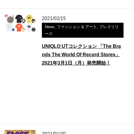
2021/02/15
News
,
ファッション & アート
,
プレスリリ
ース
UNIQLO UTコレクション 「The Bra
nds The World Of Record Stores」
2021年3月1日（月）発売開始！
2021/01/20