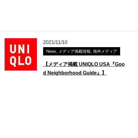
2021/11/10
News
,
メディア掲載情報
,
海外メディア
【メディア掲載 UNIQLO USA『Goo
d Neighborhood Guide』】