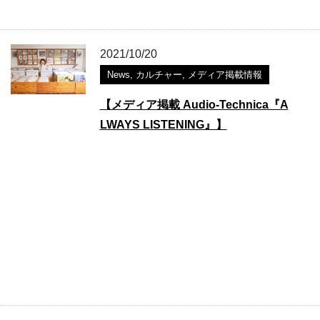
2021/10/20
News
,
カルチャー
,
メディア掲載情報
【メディア掲載 Audio-Technica『A
LWAYS LISTENING』】