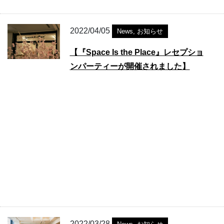
2022/04/05
News
,
お知らせ
【『Space Is the Place』レセプショ
ンパーティーが開催されました】
2022/03/28