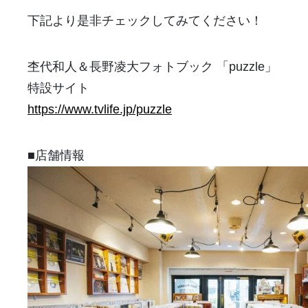
下記より是非チェックしてみてください！
杢代和人＆長野凌大フォトブック 「puzzle」
特設サイト
https://www.tvlife.jp/puzzle
■店舗情報