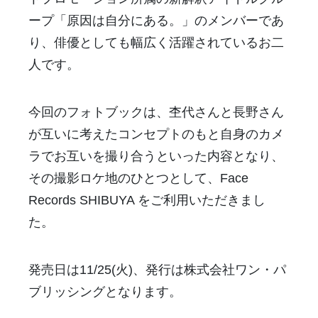
ープ「原因は自分にある。」のメンバーであ
り、俳優としても幅広く活躍されているお二
人です。
今回のフォトブックは、杢代さんと長野さん
が互いに考えたコンセプトのもと自身のカメ
ラでお互いを撮り合うといった内容となり、
その撮影ロケ地のひとつとして、Face
Records SHIBUYA をご利用いただきまし
た。
発売日は11/25(火)、発行は株式会社ワン・パ
ブリッシングとなります。