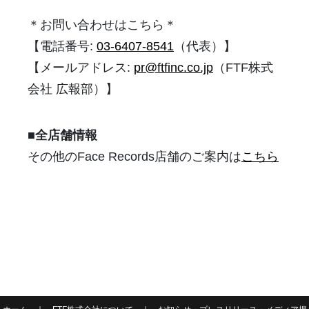
＊お問い合わせはこちら＊
【電話番号:
03-6407-8541
（代表）】
【メールアドレス:
pr@ftfinc.co.jp
（FTF株式
会社 広報部）】
■全店舗情報
その他のFace Records店舗のご案内は
こちら