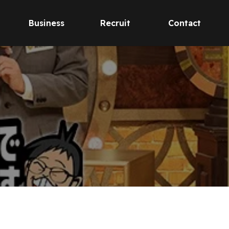
Business
Recruit
Contact