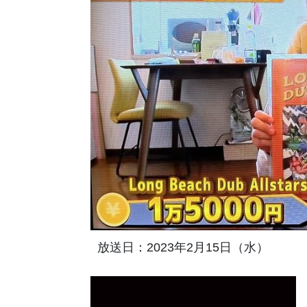
放送日：2023年2月15日（水）