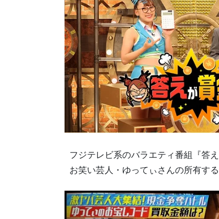
フジテレビ系のバラエティ番組『答え
お笑い芸人・ゆってぃさんの所有する