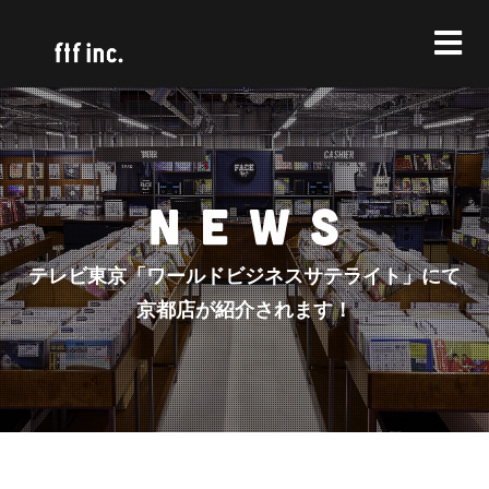
テレビ東京「ワールドビジネスサテライト」にて
京都店が紹介されます！