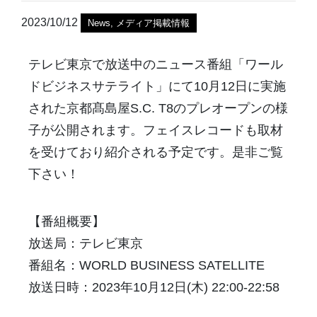
2023/10/12
News
,
メディア掲載情報
テレビ東京で放送中のニュース番組「ワール
ドビジネスサテライト」にて10月12日に実施
された京都髙島屋S.C. T8のプレオープンの様
子が公開されます。フェイスレコードも取材
を受けており紹介される予定です。是非ご覧
下さい！
【番組概要】
放送局：テレビ東京
番組名：WORLD BUSINESS SATELLITE
放送日時：2023年10月12日(木) 22:00-22:58