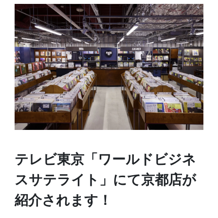
テレビ東京「ワールドビジネ
スサテライト」にて京都店が
紹介されます！