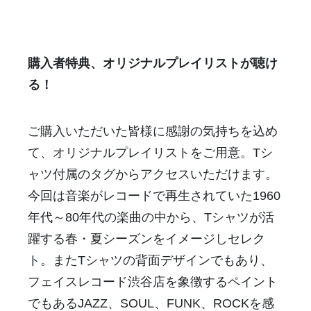
購入者特典、オリジナルプレイリストが聴け
る！
ご購入いただいた皆様に感謝の気持ちを込め
て、オリジナルプレイリストをご用意。Tシ
ャツ付属のタグからアクセスいただけます。
今回は音楽がレコードで再生されていた1960
年代～80年代の楽曲の中から、Tシャツが活
躍する春・夏シーズンをイメージしセレク
ト。またTシャツの背面デザインでもあり、
フェイスレコード渋谷店を象徴するペイント
でもあるJAZZ、SOUL、FUNK、ROCKを感