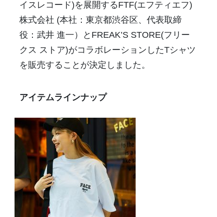
イスレコード)を展開するFTF(エフティエフ)
株式会社 (本社：東京都渋谷区、代表取締
役：武井 進一）とFREAK’S STORE(フリー
クス ストア)がコラボレーションしたTシャツ
を販売することが決定しました。
アイテムラインナップ