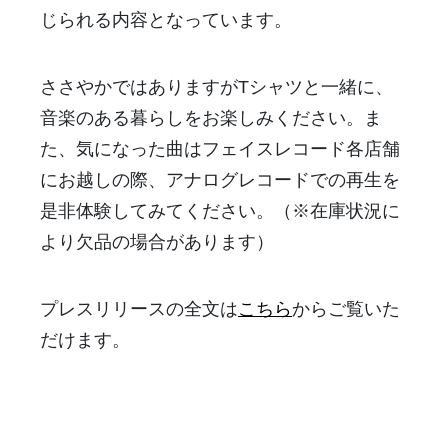
じられる内容となっています。
ささやかではありますがTシャツと一緒に、
音楽のある暮らしをお楽しみください。ま
た、気になった曲はフェイスレコード各店舗
にお越しの際、アナログレコードでの再生を
是非体験してみてください。（※在庫状況に
より欠品の場合があります）
プレスリリースの全文は
こちら
からご覧いた
だけます。