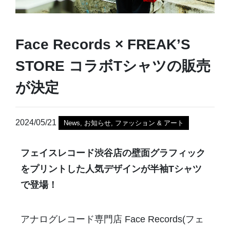
Face Records × FREAK’S
STORE コラボTシャツの販売
が決定
2024/05/21
News
,
お知らせ
,
ファッション & アート
フェイスレコード渋谷店の壁面グラフィック
をプリントした人気デザインが半袖Tシャツ
で登場！
アナログレコード専門店 Face Records(フェ