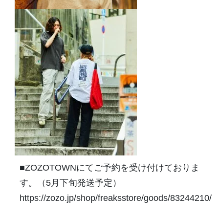
■ZOZOTOWNにてご予約を受け付けておりま
す。（5月下旬発送予定）
https://zozo.jp/shop/freaksstore/goods/83244210/