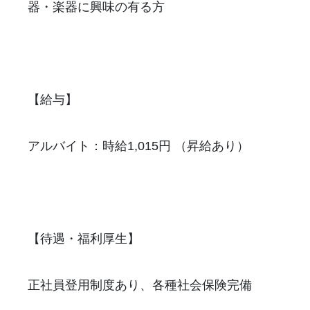
器・楽器に興味の有る方
【給与
】
アルバイト：時給1,015円 （昇給あり）
【待遇・福利厚生】
正社員登用制度あり、各種社会保険完備