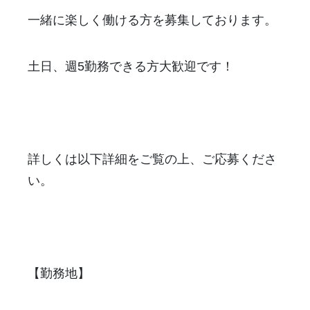
一緒に楽しく働ける方を募集しております。
土日、週5勤務できる方大歓迎です！
詳しくは以下詳細をご覧の上、ご応募くださ
い。
【勤務地】