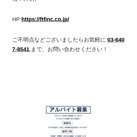
HP
https://ftfinc.co.jp/
ご不明点などございましたらお気軽に
03-640
7-8541
まで、お問い合わせください！