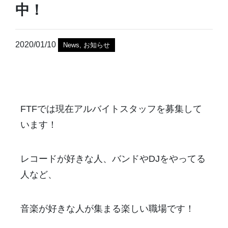
中！
2020/01/10
News
,
お知らせ
FTFでは現在アルバイトスタッフを募集して
います！
レコードが好きな人、バンドやDJをやってる
人など、
音楽が好きな人が集まる楽しい職場です！