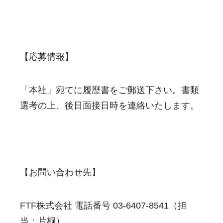
【応募情報】
「本社」宛てに履歴書をご郵送下さい。書類
選考の上、後日面接日時を連絡いたします。
【お問い合わせ先】
FTF株式会社 電話番号 03-6407-8541（担
当：片桐）