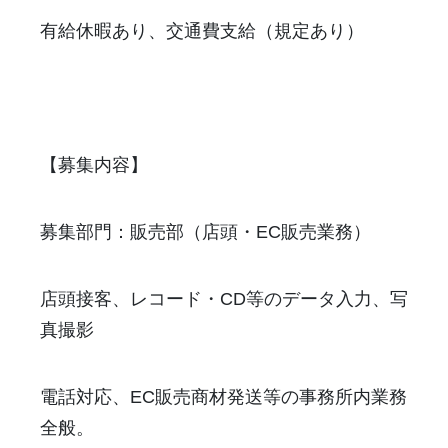
有給休暇あり、交通費支給（規定あり）
【募集内容】
募集部門：販売部（店頭・EC販売業務）
店頭接客、レコード・CD等のデータ入力、写
真撮影
電話対応、EC販売商材発送等の事務所内業務
全般。