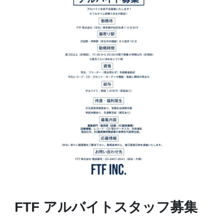
FTF アルバイトスタッフ募集