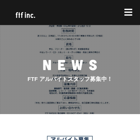
FTF アルバイトスタッフ募集中！