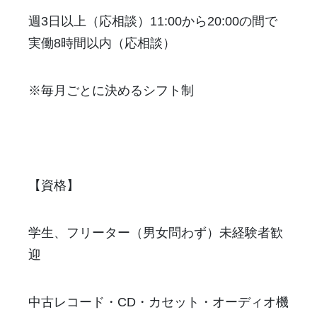
週3日以上（応相談）11:00から20:00の間で
実働8時間以内（応相談）
※毎月ごとに決めるシフト制
【資格】
学生、フリーター（男女問わず）未経験者歓
迎
中古レコード・CD・カセット・オーディオ機