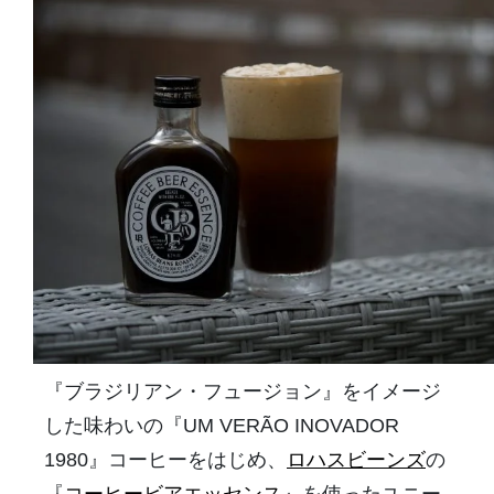
『ブラジリアン・フュージョン』をイメージ
した味わいの『UM VERÃO INOVADOR
1980』コーヒーをはじめ、
ロハスビーンズ
の