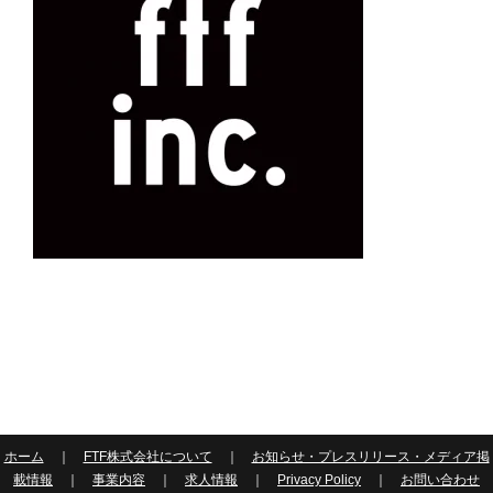
ホーム
｜
FTF株式会社について
｜
お知らせ・プレスリリース・メディア掲
載情報
｜
事業内容
｜
求人情報
｜
Privacy Policy
｜
お問い合わせ