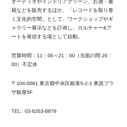
オーディオやインテリアグリーン、お酒・書
籍などを販売するほか、「レコードを取り巻
く文化的空間」として、ワークショップやギ
ャラリー展示などを計画し、カルチャー&ア
ートを発信する場として始動。
営業時間：11：00～21：00（当面の間 20：
00）不定休
〒104-0061 東京都中央区銀座5-2-1 東急プラ
ザ銀座5F
TEL : 03-6263-8879