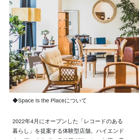
◆Space Is the Placeについて
2022年4月にオープンした「レコードのある
暮らし」を提案する体験型店舗。ハイエンド