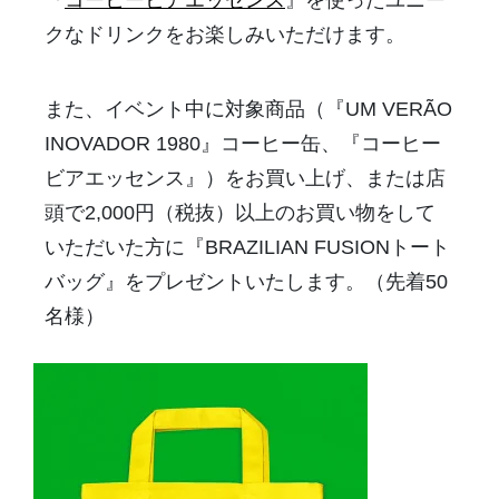
『
コーヒービアエッセンス
』
を使ったユニー
クなドリンクをお楽しみいただけます。
また、イベント中に対象商品（『UM VERÃO
INOVADOR 1980』コーヒー缶、『コーヒー
ビアエッセンス』）
をお買い上げ、または店
頭で2,000円（税抜）
以上のお買い物をして
いただいた方に『BRAZILIAN FUSIONトート
バッグ』をプレゼントいたします。（
先着50
名様）