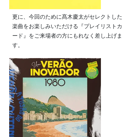
更に、
今回のために髙木慶太がセレクトした
楽曲をお楽しみいただける『
プレイリストカ
ード』をご来場者の方にもれなく差し上げま
す。