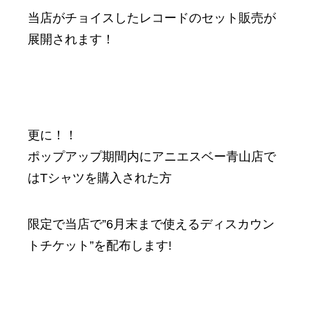
当店がチョイスしたレコードのセット販売が
展開されます！
更に！！
ポップアップ期間内にアニエスベー青山店で
はTシャツを購入された方
限定で当店で”6月末まで使えるディスカウン
トチケット”を配布します!