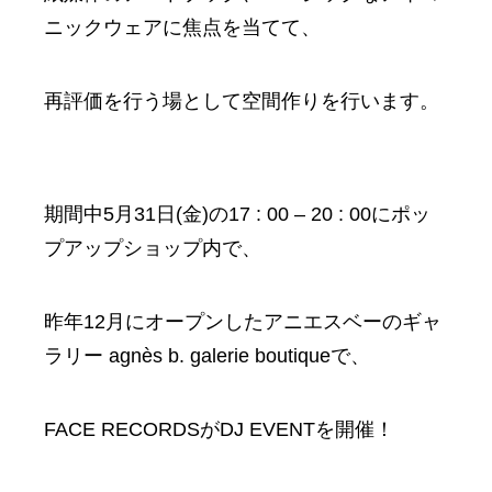
ニックウェアに焦点を当てて、
再評価を行う場として空間作りを行います。
期間中5月31日(金)の17 : 00 – 20 : 00にポッ
プアップショップ内で、
昨年12月にオープンしたアニエスベーのギャ
ラリー agnès b. galerie boutiqueで、
FACE RECORDSがDJ EVENTを開催！