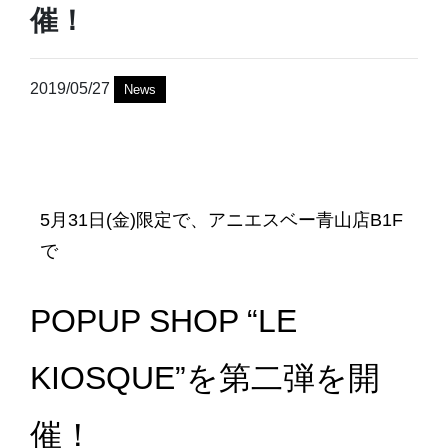
催！
2019/05/27
News
5月31日(金)限定で、アニエスベー青山店B1F
で
POPUP SHOP “LE
KIOSQUE”を第二弾を開
催！