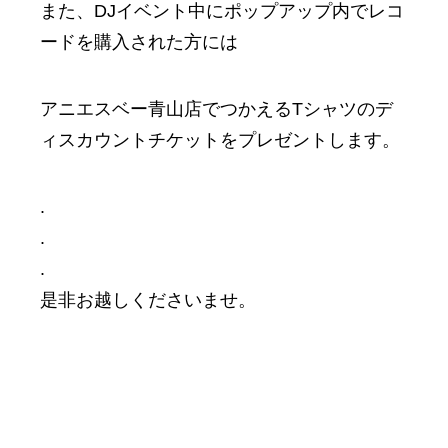
また、DJイベント中にポップアップ内でレコ
ードを購入された方には
アニエスベー青山店でつかえるTシャツのデ
ィスカウントチケットをプレゼントします。
.
.
.
是非お越しくださいませ。