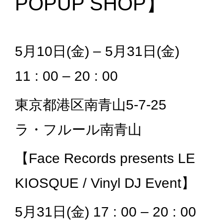
POPUP SHOP】
5月10日(金) – 5月31日(金)
11 : 00 – 20 : 00
東京都港区南青山5-7-25
ラ・フルール南青山
【Face Records presents LE
KIOSQUE / Vinyl DJ Event】
5月31日(金) 17 : 00 – 20 : 00