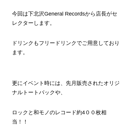
今回は下北沢General Recordsから店長がセ
レクターします。
ドリンクもフリードリンクでご用意しており
ます。
更にイベント時には、先月販売されたオリジ
ナルトートバックや、
ロックと和モノのレコード約4００枚相
当！！