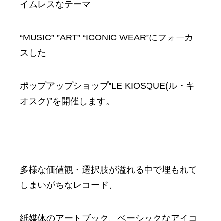
イムレスなテーマ
“MUSIC” ”ART” “ICONIC WEAR”にフォーカ
スした
ポップアップショップ”LE KIOSQUE(ル・キ
オスク)”を開催します。
多様な価値観・選択肢が溢れる中で埋もれて
しまいがちなレコード、
紙媒体のアートブック、ベーシックなアイコ