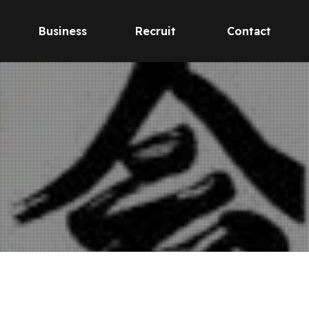
Business
Recruit
Contact