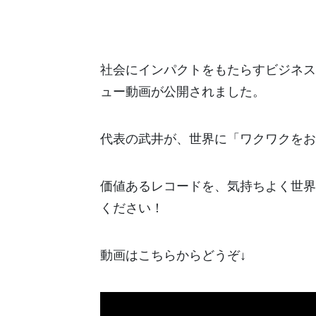
社会にインパクトをもたらすビジネス
ュー動画が公開されました。
代表の武井が、世界に「ワクワクをお
価値あるレコードを、気持ちよく世界
ください！
動画はこちらからどうぞ↓