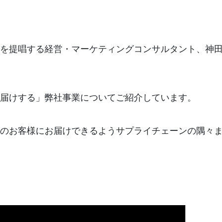
を提唱する経営・マーケティングコンサルタント、神田昌典
届けする」弊社事業についてご紹介しています。
のお客様にお届けできるようサプライチェーンの隅々