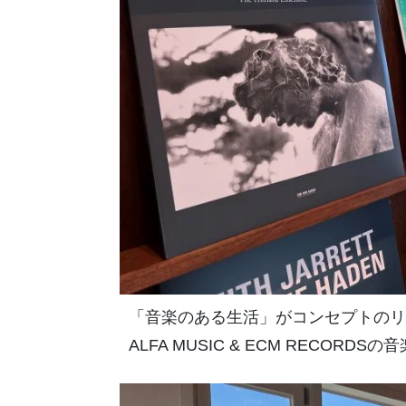
「音楽のある生活」がコンセプトのリビ
ALFA MUSIC & ECM RECOR