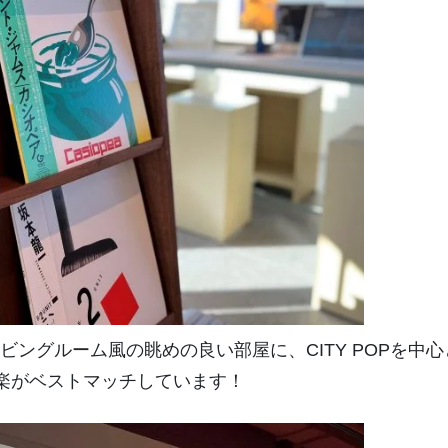
ングルーム風の眺めの良い部屋に、CITY POPを中心
DSの音楽がベストマッチしています！