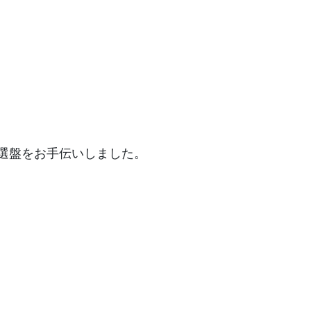
ードの選盤をお手伝いしました。