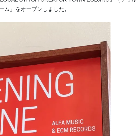
・ルーム」をオープンしました。