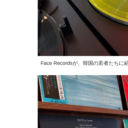
Face Recordsが、韓国の若者たち