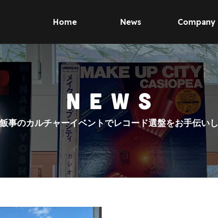
Home
News
Company
飯事のカルチャーイベントでレコード選盤をお手伝い