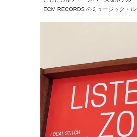
ECM RECORDS のミュージック