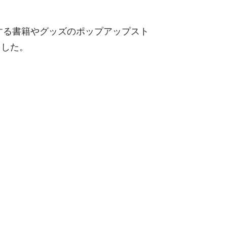
に関連する書籍やグッズのポップアップスト
ました。