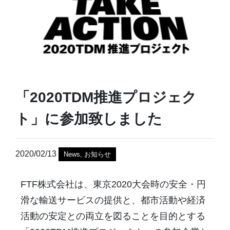
「2020TDM推進プロジェク
ト」に参加致しました
2020/02/13
News
,
お知らせ
FTF株式会社は、東京2020大会時の安全・円
滑な輸送サービスの提供と、都市活動や経済
活動の安定との両立を図ることを目的とする