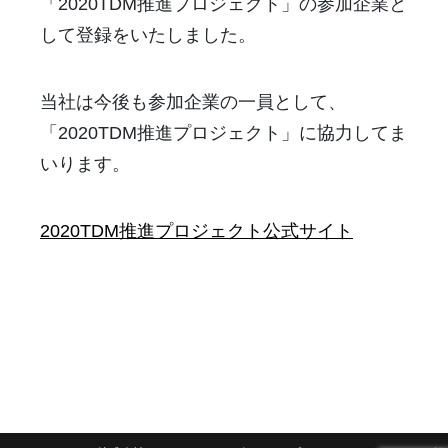
「2020TDM推進プロジェクト」の参加企業と
して登録をいたしました。
当社は今後も参加企業の一員として、
「2020TDM推進プロジェクト」に協力してま
いります。
2020TDM推進プロジェクト公式サイト