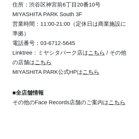
住所：渋谷区神宮前6丁目20番10号
MIYASHITA PARK South 3F
営業時間：11:00-21:00（定休日は商業施設に
準拠）
電話番号：03-6712-5645
Linktree：ミヤシタパーク店は
こちら
/ その他
の店舗は
こちら
MIYASHITA PARK公式HPは
こちら
■全店舗情報
その他のFace Records店舗のご案内は
こちら