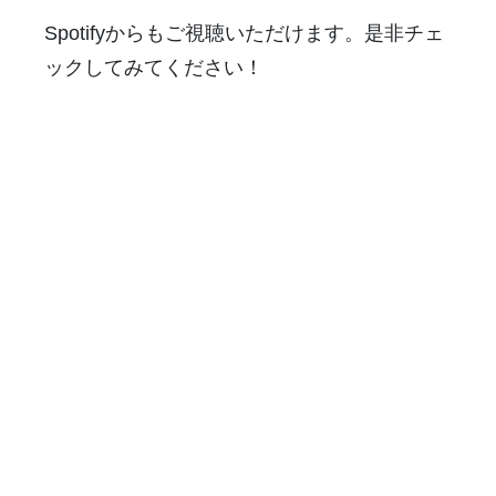
Spotifyからもご視聴いただけます。是非チェ
ックしてみてください！