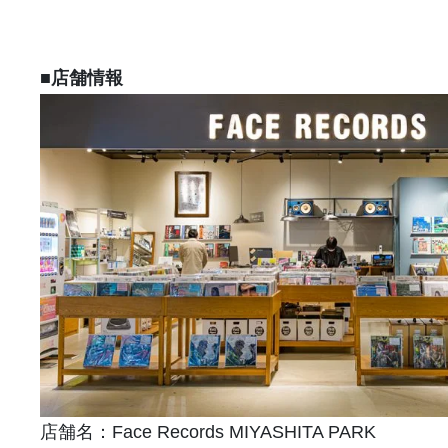
■店舗情報
店舗名：Face Records MIYASHITA PARK