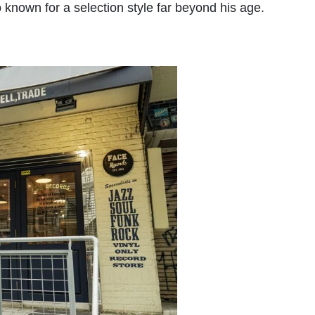
 known for a selection style far beyond his age.