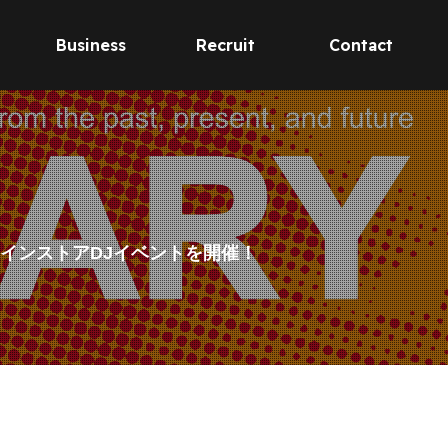
Business
Recruit
Contact
を迎えたインストアDJイベントを開催！