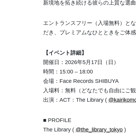
新境地を拓き続ける彼らの上質な選曲
エントランスフリー（入場無料）とな
だき、プレミアムなひとときをご体感
【イベント詳細】
開催日：2026年5月17日（日）
時間：15:00 – 18:00
会場：Face Records SHIBUYA
入場料：無料（どなたでも自由にご観
出演：ACT：The Library (
@kairikom
■ PROFILE
The Library (
@the_library_tokyo
)