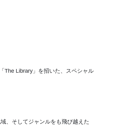
he Library」を招いた、スペシャル
地域、そしてジャンルをも飛び越えた