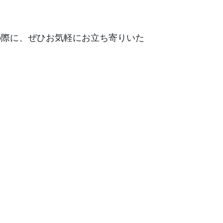
の際に、ぜひお気軽にお立ち寄りいた