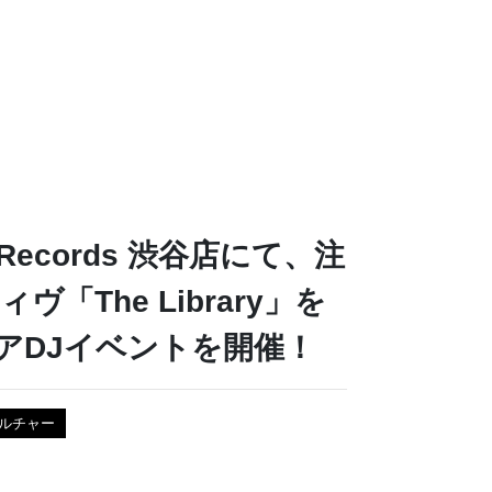
e Records 渋谷店にて、注
ヴ「The Library」を
アDJイベントを開催！
ルチャー