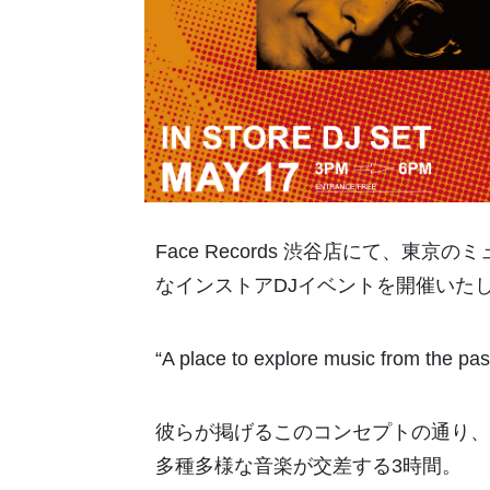
Face Records 渋谷店にて、東
なインストアDJイベントを開催いた
“A place to explore music from the pas
彼らが掲げるこのコンセプトの通り、
多種多様な音楽が交差する3時間。