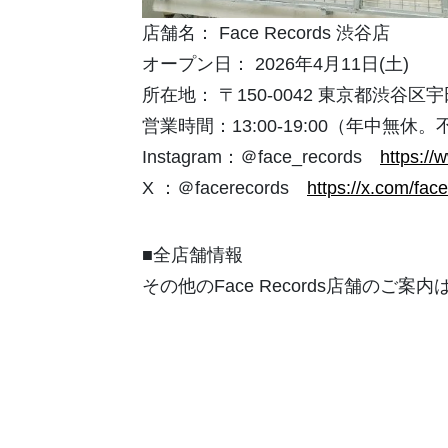
店舗名： Face Records 渋谷店
オープン日： 2026年4月11日(土)
所在地： 〒150-0042 東京都渋谷区宇
営業時間：13:00-19:00（年中無
Instagram：＠face_records
https://
X ：＠facerecords
https://x.com/fac
■全店舗情報
その他のFace Records店舗のご案内