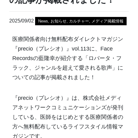
2025/09/02
News
,
お知らせ
,
カルチャー
,
メディア掲載情報
医療関係者向け無料配布ダイレクトマガジン
『precio（プレシオ）』vol.113に、Face
Recordsの藍隆幸が紹介する「ロバータ・フ
ラック、ジャンルを超えて愛される歌声」に
ついての記事が掲載されました！
『precio（プレシオ）』は、株式会社メディ
アネットワークコミュニケーションズが発刊
している、医師をはじめとする医療関係者の
方へ無料配布しているライフスタイル情報マ
ガジンです。