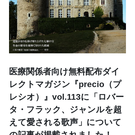
医療関係者向け無料配布ダイ
レクトマガジン『precio（プ
レシオ）』vol.113に「ロバー
タ・フラック、ジャンルを超
えて愛される歌声」について
の記事が掲載されました！