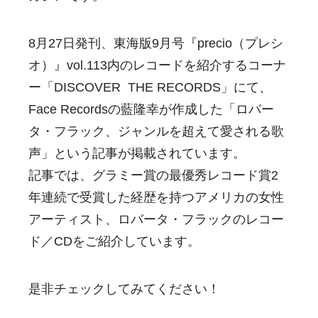
8月27日発刊、東海版9月号『precio（プレシ
オ）』vol.113内のレコードを紹介するコーナ
ー「DISCOVER THE RECORDS」にて、
Face Recordsの藍隆幸が作成した「ロバー
タ・フラック、ジャンルを超えて愛される歌
声」という記事が掲載されています。
記事では、グラミー賞の最優秀レコード賞2
年連続で受賞した経歴を持つアメリカの女性
アーティスト、ロバータ・フラックのレコー
ド／CDをご紹介しています。
是非チェックしてみてください！